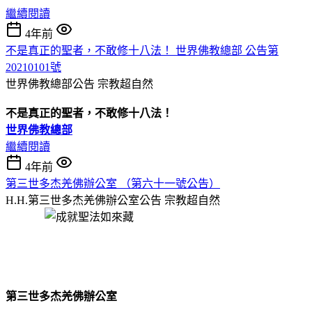
繼續閱讀
4年前
不是真正的聖者，不敢修十八法！ 世界佛教總部 公告第
20210101號
世界佛教總部公告
宗教超自然
不是真正的聖者，不敢修十八法！
世界佛教總部
繼續閱讀
4年前
第三世多杰羌佛辦公室 （第六十一號公告）
H.H.第三世多杰羌佛辦公室公告
宗教超自然
第三世多杰羌佛辦公室