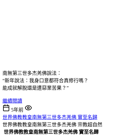
南無第三世多杰羌佛說法：
“新年說法：我身口意都符合真修行嗎？
能成就解脫還是遭惡業苦果？”
繼續閱讀
5年前
世界佛教教皇南無第三世多杰羌佛 實至名歸
世界佛教教皇南無第三世多杰羌佛
宗教超自然
世界佛教教皇南無第三世多杰羌佛 實至名歸