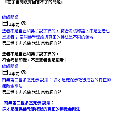
『在宇宙間沒有回答不了的問題』
繼續閱讀
4年前
聖者不是自己和弟子說了算的， 符合考核印證，不是聖者也
是聖者； 空洞佛學理論與真正的佛法是不同的領域
第三世多杰羌佛 說法
宗教超自然
聖者不是自己和弟子說了算的，
符合考核印證，不是聖者也是聖者；
繼續閱讀
4年前
南無第三世多杰羌佛 說法： 這才是確保佛教徒成就的真正的
無敵金剛法
第三世多杰羌佛 說法
宗教超自然
南無第三世多杰羌佛 說法
：
這才是確保佛教徒成就的真正的無敵金剛法