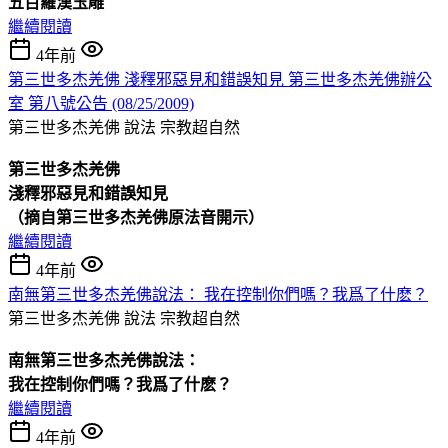
五百羅漢玉雕
繼續閱讀
4年前
第三世多杰羌佛 淺釋邪惡見和錯誤知見 第三世多杰羌佛辦公
室 第八號公告 (08/25/2009)
第三世多杰羌佛 說法
宗教超自然
第三世多杰羌佛
淺釋邪惡見和錯誤知見
（摘自第三世多杰羌佛原法音開示）
繼續閱讀
4年前
南無第三世多杰羌佛說法： 我在控制你們嗎？我爲了什麽？
第三世多杰羌佛 說法
宗教超自然
南無第三世多杰羌佛說法：
我在控制你們嗎？我爲了什麽？
繼續閱讀
4年前