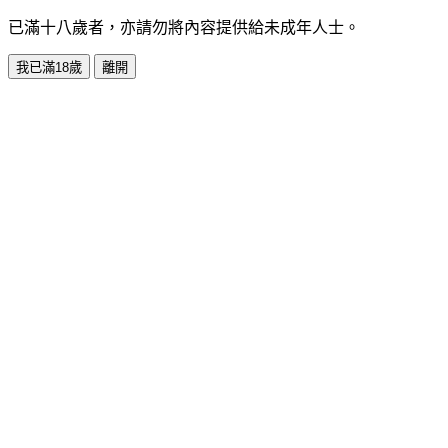
已滿十八歲者，亦請勿將內容提供給未成年人士。
我已滿18歲
離開