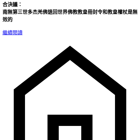
合決議：
南無第三世多杰羌佛退回世界佛教教皇冊封令和教皇權杖是無
效的
繼續閱讀